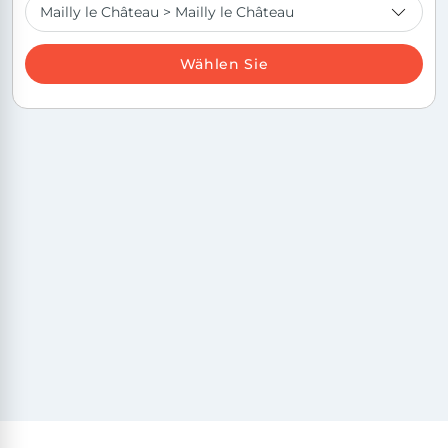
Wählen Sie