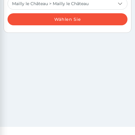
Wählen Sie