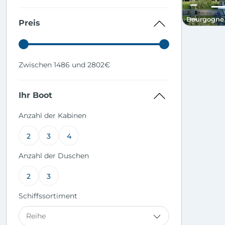
Bourgogne
Preis
Zwischen 1486 und 2802€
Ihr Boot
Anzahl der Kabinen
2
3
4
Anzahl der Duschen
2
3
Schiffssortiment