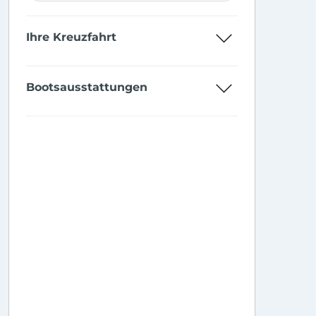
Ihre Kreuzfahrt
Bootsausstattungen