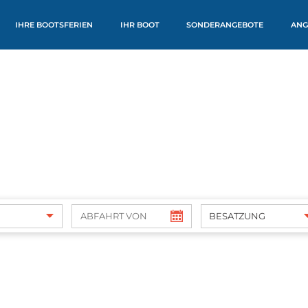
IHRE BOOTSFERIEN
IHR BOOT
SONDERANGEBOTE
ANG
BESATZUNG