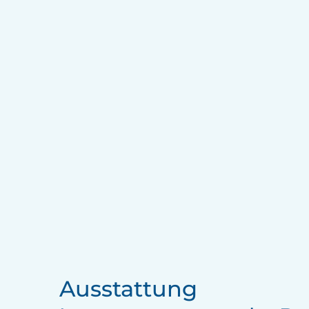
Ausstattung