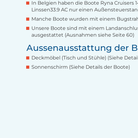
In Belgien haben die Boote Ryna Cruisers 
Linssen33.9 AC nur einen Außensteuerstan
Manche Boote wurden mit einem Bugstrah
Unsere Boote sind mit einem Landanschlu
ausgestattet (Ausnahmen siehe Seite 60)
Aussenausstattung der B
Deckmöbel (Tisch und Stühle) (Siehe Detail
Sonnenschirm (Siehe Details der Boote)