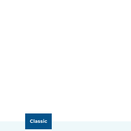
Classic