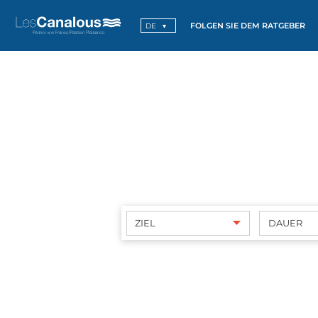
FOLGEN SIE DEM RATGEBER
DE