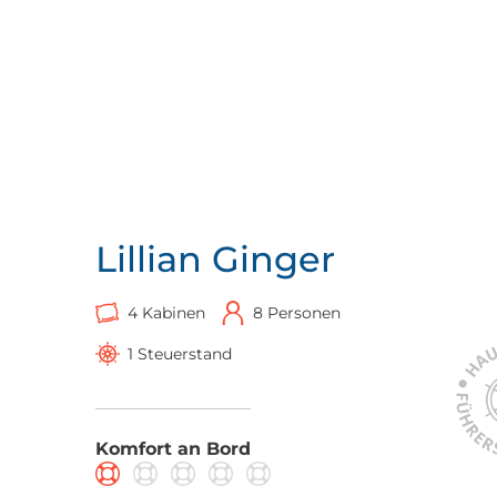
Lillian Ginger
4 Kabinen
8 Personen
1 Steuerstand
Komfort an Bord