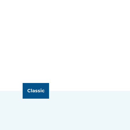
Classic