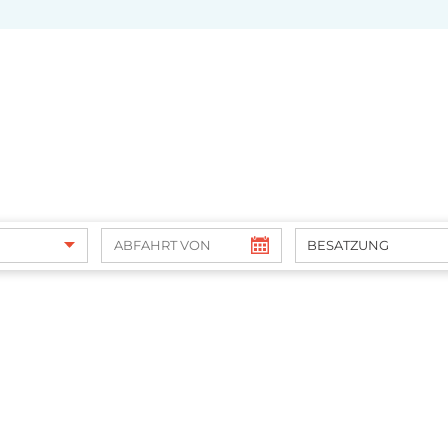
BESATZUNG