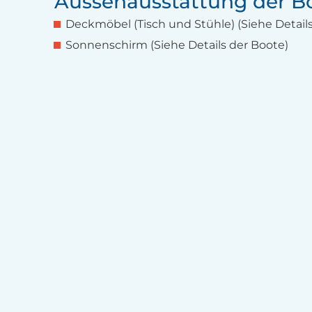
Aussenausstattung der B
Deckmöbel (Tisch und Stühle) (Siehe Detail
Sonnenschirm (Siehe Details der Boote)