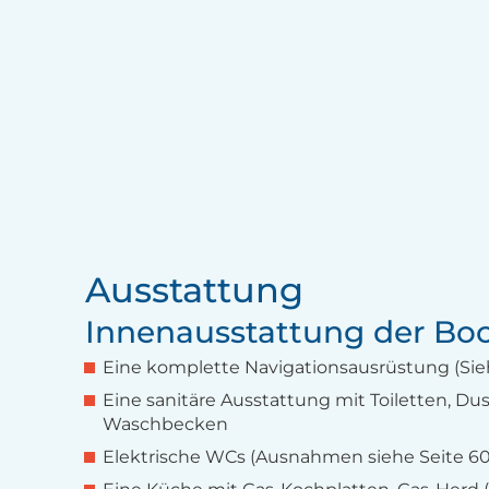
Ausstattung
Innenausstattung der Bo
Eine komplette Navigationsausrüstung (Sieh
Eine sanitäre Ausstattung mit Toiletten, D
Waschbecken
Elektrische WCs (Ausnahmen siehe Seite 60