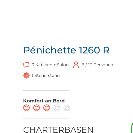
Pénichette 1260 R
3 Kabinen + Salon
6 / 10 Personen
1 Steuerstand
Komfort an Bord
CHARTERBASEN