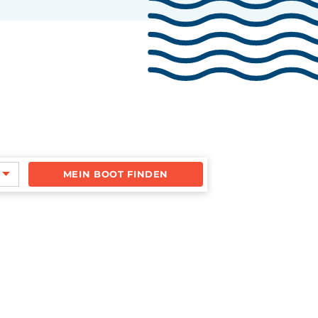
MEIN BOOT FINDEN