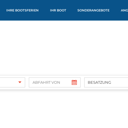
IHRE BOOTSFERIEN
IHR BOOT
SONDERANGEBOTE
ANG
BESATZUNG