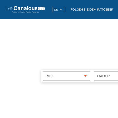
FOLGEN SIE DEM RATGEBER
DE