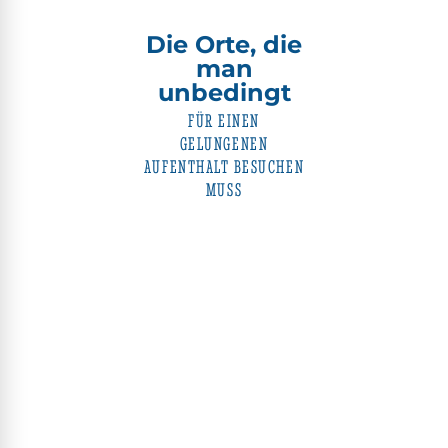
Die Orte, die
man
unbedingt
FÜR EINEN
GELUNGENEN
AUFENTHALT BESUCHEN
MUSS