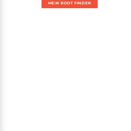
MEIN BOOT FINDEN