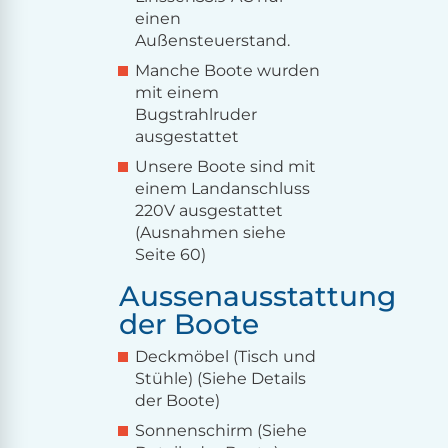
einen
Außensteuerstand.
Manche Boote wurden
mit einem
Bugstrahlruder
ausgestattet
Unsere Boote sind mit
einem Landanschluss
220V ausgestattet
(Ausnahmen siehe
Seite 60)
Aussenausstattung
der Boote
Deckmöbel (Tisch und
Stühle) (Siehe Details
der Boote)
Sonnenschirm (Siehe