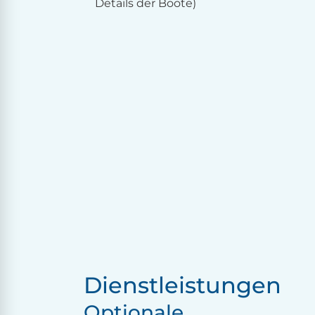
Details der Boote)
Dienstleistungen
Optionale