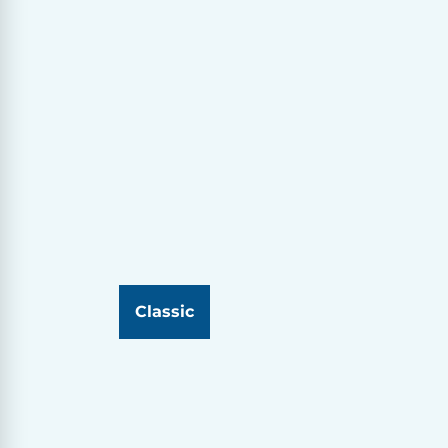
Classic