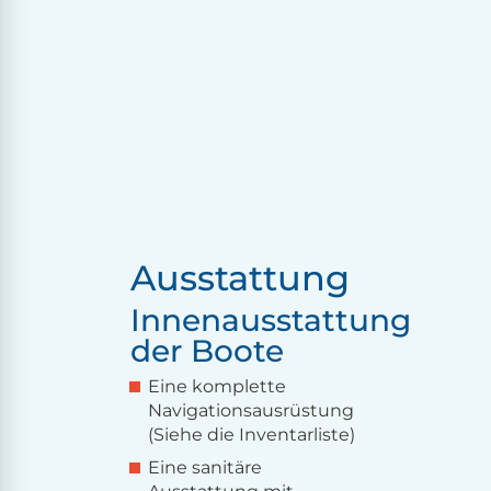
Ausstattung
Innenausstattung
der Boote
Eine komplette
Navigationsausrüstung
(Siehe die Inventarliste)
Eine sanitäre