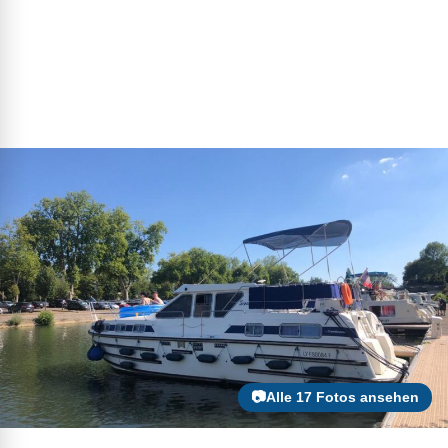
📷Alle 17 Fotos ansehen