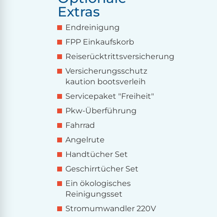
Extras
Endreinigung
FPP Einkaufskorb
Reiserücktrittsversicherung
Versicherungsschutz
kaution bootsverleih
Servicepaket "Freiheit"
Pkw-Überführung
Fahrrad
Angelrute
Handtücher Set
Geschirrtücher Set
Ein ökologisches
Reinigungsset
Stromumwandler 220V