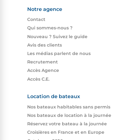
Notre agence
Contact
Qui sommes-nous ?
Nouveau ? Suivez le guide
Avis des clients
Les médias parlent de nous
Recrutement
Accès Agence
Accès C.E.
Location de bateaux
Nos bateaux habitables sans permis
Nos bateaux de location à la journée
Réservez votre bateau à la journée
Croisières en France et en Europe