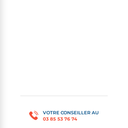
VOTRE CONSEILLER AU
03 85 53 76 74