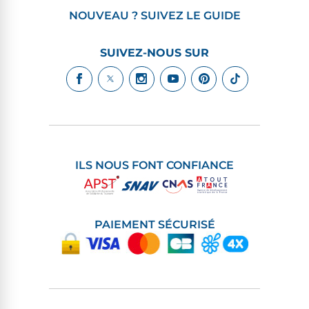
NOUVEAU ? SUIVEZ LE GUIDE
SUIVEZ-NOUS SUR
ILS NOUS FONT CONFIANCE
PAIEMENT SÉCURISÉ