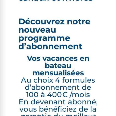
Découvrez notre
nouveau
programme
d’abonnement
Vos vacances en
bateau
mensualisées
Au choix 4 formules
d’abonnement de
100 à 400€ /​mois
En devenant abonné,
vous bénéficiez de la