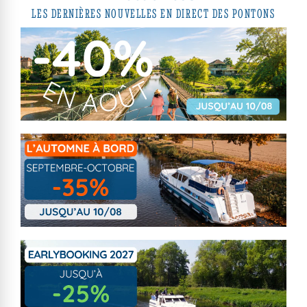
LES DERNIÈRES NOUVELLES EN DIRECT DES PONTONS