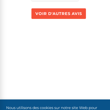
VOIR D'AUTRES AVIS
Nous utilisons des cookies sur notre site Web pour