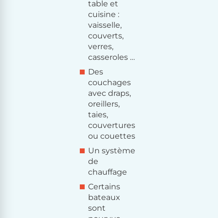
table et
cuisine :
vaisselle,
couverts,
verres,
casseroles …
Des
couchages
avec draps,
oreillers,
taies,
couvertures
ou couettes
Un système
de
chauffage
Certains
bateaux
sont