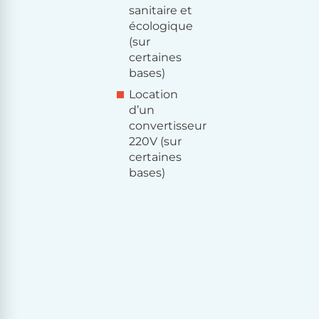
sanitaire et
écologique
(sur
certaines
bases)
Location
d’un
convertisseur
220V (sur
certaines
bases)