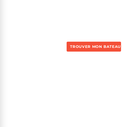
TROUVER MON BATEAU