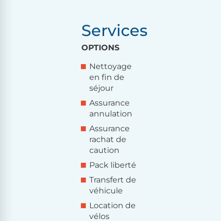
Services
OPTIONS
Nettoyage
en fin de
séjour
Assurance
annulation
Assurance
rachat de
caution
Pack liberté
Transfert de
véhicule
Location de
vélos