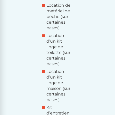
Location de
matériel de
pêche (sur
certaines
bases)
Location
d’un kit
linge de
toilette (sur
certaines
bases)
Location
d’un kit
linge de
maison (sur
certaines
bases)
Kit
d’entretien