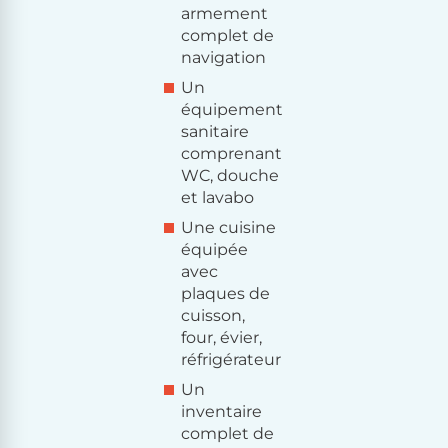
armement
complet de
navigation
Un
équipement
sanitaire
comprenant
WC, douche
et lavabo
Une cuisine
équipée
avec
plaques de
cuisson,
four, évier,
réfrigérateur
Un
inventaire
complet de