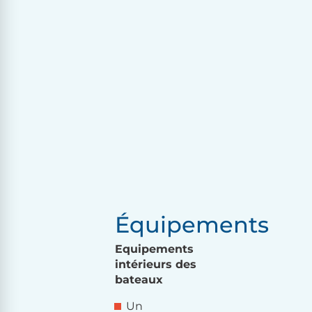
Équipements
Equipements
intérieurs des
bateaux
Un