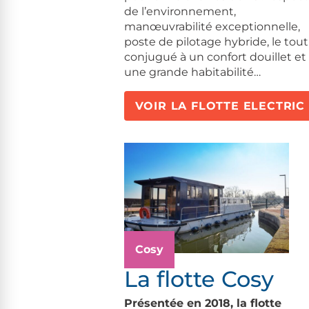
de l’environnement,
manœuvrabilité exceptionnelle,
poste de pilotage hybride, le tout
conjugué à un confort douillet et
une grande habitabilité…
VOIR LA FLOTTE ELECTRIC
Cosy
La flotte Cosy
Présentée en 2018, la flotte