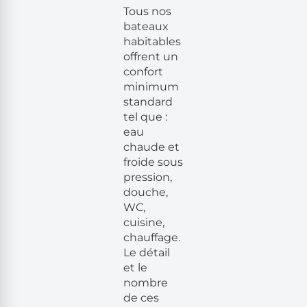
Tous nos
bateaux
habitables
offrent un
confort
minimum
standard
tel que :
eau
chaude et
froide sous
pression,
douche,
WC,
cuisine,
chauffage.
Le détail
et le
nombre
de ces