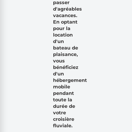
passer
d'agréables
vacances.
En optant
pour la
location
d'un
bateau de
plaisance,
vous
bénéficiez
d'un
hébergement
mobile
pendant
toute la
durée de
votre
croisière
fluviale.