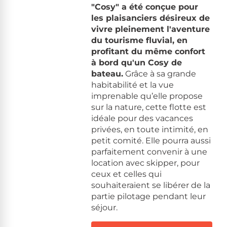
"Cosy" a été conçue pour
les plaisanciers désireux de
vivre pleinement l'aventure
du tourisme fluvial, en
profitant du même confort
à bord qu'un Cosy de
bateau.
Grâce à sa grande
habitabilité et la vue
imprenable qu’elle propose
sur la nature, cette flotte est
idéale pour des vacances
privées, en toute intimité, en
petit comité. Elle pourra aussi
parfaitement convenir à une
location avec skipper, pour
ceux et celles qui
souhaiteraient se libérer de la
partie pilotage pendant leur
séjour.