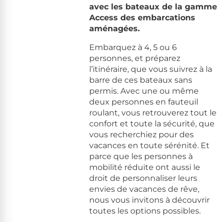
avec les bateaux de la gamme
Access des embarcations
aménagées.
Embarquez à 4, 5 ou 6
personnes, et préparez
l’itinéraire, que vous suivrez à la
barre de ces bateaux sans
permis. Avec une ou même
deux personnes en fauteuil
roulant, vous retrouverez tout le
confort et toute la sécurité, que
vous recherchiez pour des
vacances en toute sérénité. Et
parce que les personnes à
mobilité réduite ont aussi le
droit de personnaliser leurs
envies de vacances de rêve,
nous vous invitons à découvrir
toutes les options possibles.