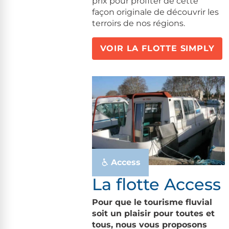
prix pour profiter de cette
façon originale de découvrir les
terroirs de nos régions.
VOIR LA FLOTTE SIMPLY
Access
La flotte Access
Pour que le tourisme fluvial
soit un plaisir pour toutes et
tous, nous vous proposons