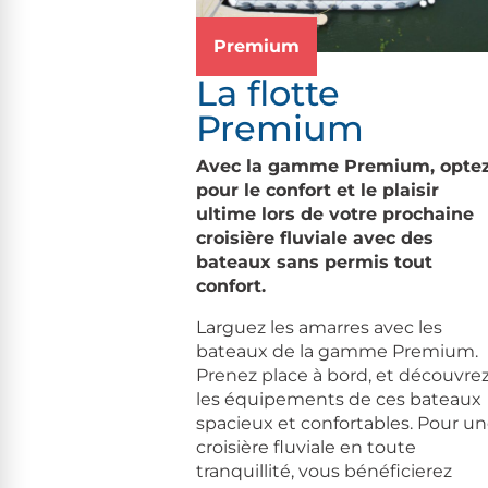
Premium
La flotte
Premium
Avec la gamme Premium, opte
pour le confort et le plaisir
ultime lors de votre prochaine
croisière fluviale avec des
bateaux sans permis tout
confort.
Larguez les amarres avec les
bateaux de la gamme Premium.
Prenez place à bord, et découvre
les équipements de ces bateaux
spacieux et confortables. Pour u
croisière fluviale en toute
tranquillité, vous bénéficierez