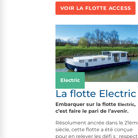
VOIR LA FLOTTE ACCESS
Electric
La flotte Electric
Embarquer sur la flotte
,
Electric
c’est faire le pari de l’avenir.
Résolument ancrée dans le 21èm
siècle, cette flotte a été conçue
pour en relever les défi s : respect