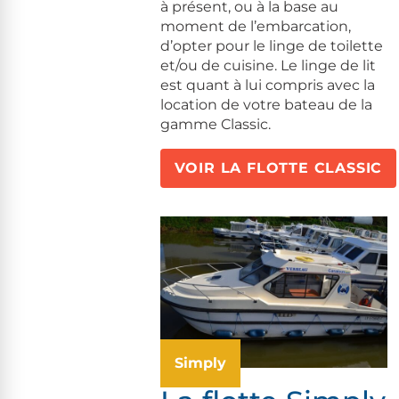
à présent, ou à la base au
moment de l’embarcation,
d’opter pour le linge de toilette
et/ou de cuisine. Le linge de lit
est quant à lui compris avec la
location de votre bateau de la
gamme Classic.
VOIR LA FLOTTE CLASSIC
Simply