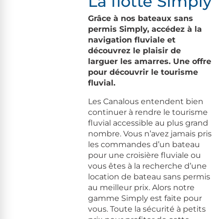
La flotte Simply
Grâce à nos bateaux sans
permis Simply, accédez à la
navigation fluviale et
découvrez le plaisir de
larguer les amarres. Une offre
pour découvrir le tourisme
fluvial.
Les Canalous entendent bien
continuer à rendre le tourisme
fluvial accessible au plus grand
nombre. Vous n’avez jamais pris
les commandes d’un bateau
pour une croisière fluviale ou
vous êtes à la recherche d’une
location de bateau sans permis
au meilleur prix. Alors notre
gamme Simply est faite pour
vous. Toute la sécurité à petits