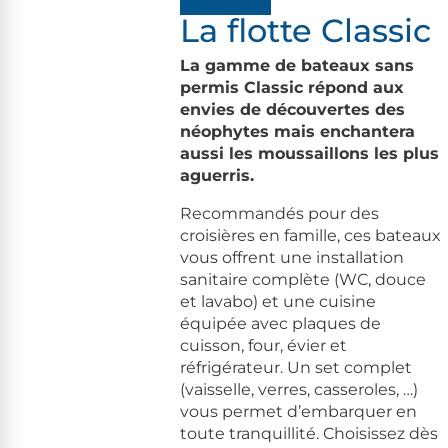
La flotte Classic
La gamme de bateaux sans
permis Classic répond aux
envies de découvertes des
néophytes mais enchantera
aussi les moussaillons les plus
aguerris.
Recommandés pour des
croisières en famille, ces bateaux
vous offrent une installation
sanitaire complète (WC, douce
et lavabo) et une cuisine
équipée avec plaques de
cuisson, four, évier et
réfrigérateur. Un set complet
(vaisselle, verres, casseroles, …)
vous permet d’embarquer en
toute tranquillité. Choisissez dès