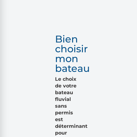
Bien
choisir
mon
bateau
Le choix
de votre
bateau
fluvial
sans
permis
est
déterminant
pour