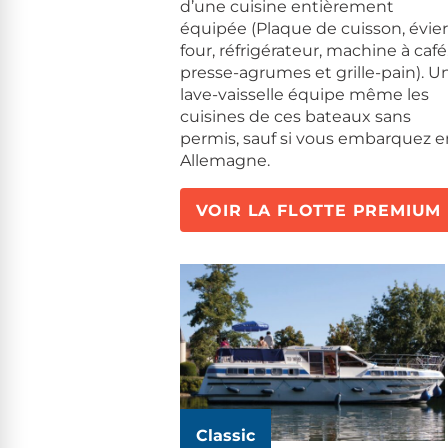
d’une cuisine entièrement
équipée (Plaque de cuisson, évier
four, réfrigérateur, machine à café
presse-agrumes et grille-pain). U
lave-vaisselle équipe même les
cuisines de ces bateaux sans
permis, sauf si vous embarquez e
Allemagne.
VOIR LA FLOTTE PREMIUM
Classic