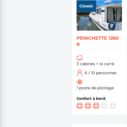
Classic
PÉNICHETTE 1260
R
3 cabines + le carré
6 / 10 personnes
1 poste de pilotage
Confort à bord