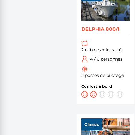
DELPHIA 800/1
2 cabines + le carré
4 / 6 personnes
2 postes de pilotage
Confort à bord
Classic