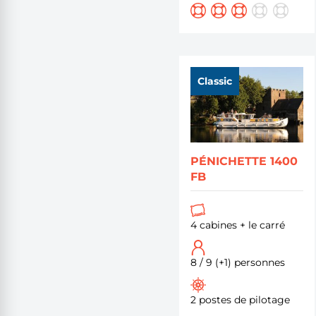
Classic
PÉNICHETTE 1400
FB
4 cabines + le carré
8 / 9 (+1) personnes
2 postes de pilotage