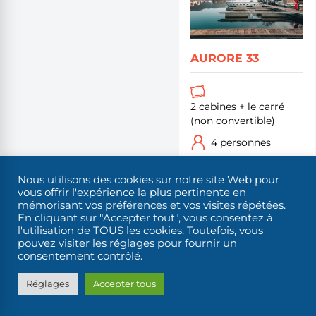
AURORE 33
2 cabines + le carré
(non convertible)
4 personnes
Nous utilisons des cookies sur notre site Web pour
2 postes de pilotage
vous offrir l'expérience la plus pertinente en
mémorisant vos préférences et vos visites répétées.
Confort à bord
En cliquant sur "Accepter tout", vous consentez à
l'utilisation de TOUS les cookies. Toutefois, vous
pouvez visiter les réglages pour fournir un
consentement contrôlé.
Réglages
Accepter tous
Classic