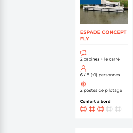
ESPADE CONCEPT
FLY
2 cabines + le carré
6 / 8 (+1) personnes
2 postes de pilotage
Confort à bord