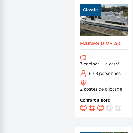
Classic
HAINES RIVE 40
3 cabines + le carré
6 / 8 personnes
2 postes de pilotage
Confort à bord