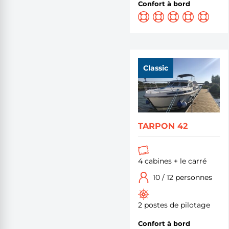
Confort à bord
Classic
TARPON 42
4 cabines + le carré
10 / 12 personnes
2 postes de pilotage
Confort à bord