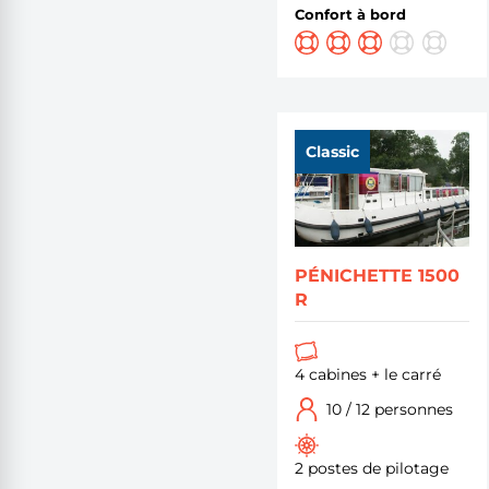
Confort à bord
Classic
PÉNICHETTE 1500
R
4 cabines + le carré
10 / 12 personnes
2 postes de pilotage