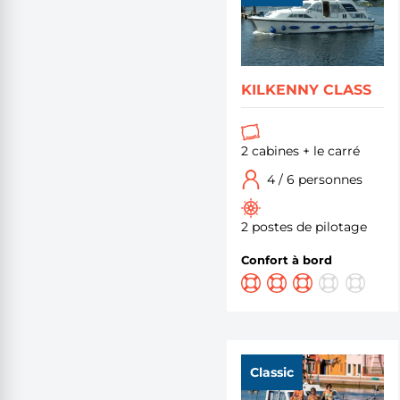
KILKENNY CLASS
2 cabines + le carré
4 / 6 personnes
2 postes de pilotage
Confort à bord
Classic