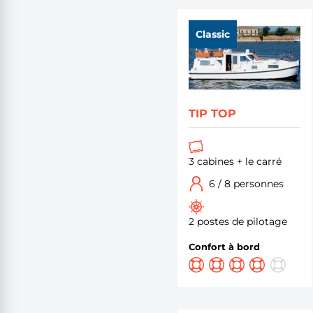
Classic
TIP TOP
3 cabines + le carré
6 / 8 personnes
2 postes de pilotage
Confort à bord