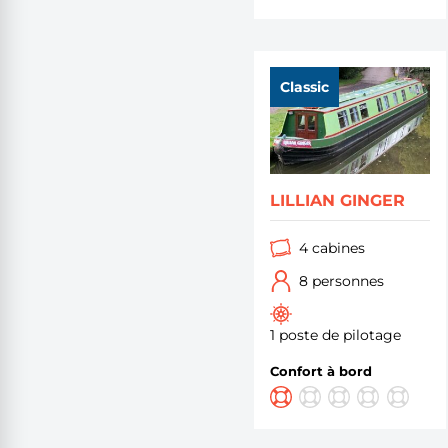
Classic
LILLIAN GINGER
4 cabines
8 personnes
1 poste de pilotage
Confort à bord