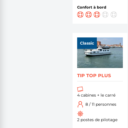
Confort à bord
Classic
TIP TOP PLUS
4 cabines + le carré
8 / 11 personnes
2 postes de pilotage