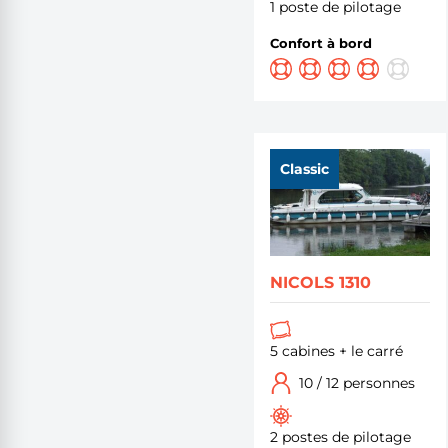
1 poste de pilotage
Confort à bord
Classic
NICOLS 1310
5 cabines + le carré
10 / 12 personnes
2 postes de pilotage