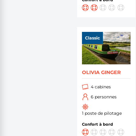
Classic
OLIVIA GINGER
4 cabines
6 personnes
1 poste de pilotage
Confort à bord