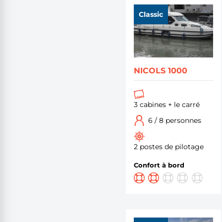
Classic
NICOLS 1000
3 cabines + le carré
6 / 8 personnes
2 postes de pilotage
Confort à bord