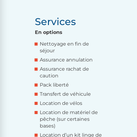
Services
En options
Nettoyage en fin de
séjour
Assurance annulation
Assurance rachat de
caution
Pack liberté
Transfert de véhicule
Location de vélos
Location de matériel de
pêche (sur certaines
bases)
Location d’un kit linge de