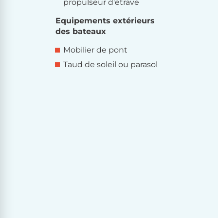
propulseur d'étrave
Equipements extérieurs
des bateaux
Mobilier de pont
Taud de soleil ou parasol