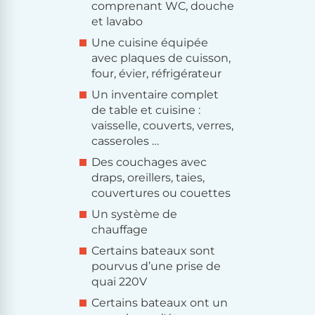
comprenant WC, douche
et lavabo
Une cuisine équipée
avec plaques de cuisson,
four, évier, réfrigérateur
Un inventaire complet
de table et cuisine :
vaisselle, couverts, verres,
casseroles …
Des couchages avec
draps, oreillers, taies,
couvertures ou couettes
Un système de
chauffage
Certains bateaux sont
pourvus d’une prise de
quai 220V
Certains bateaux ont un