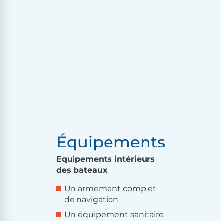
Équipements
Equipements intérieurs
des bateaux
Un armement complet
de navigation
Un équipement sanitaire