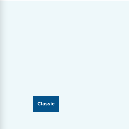
Classic