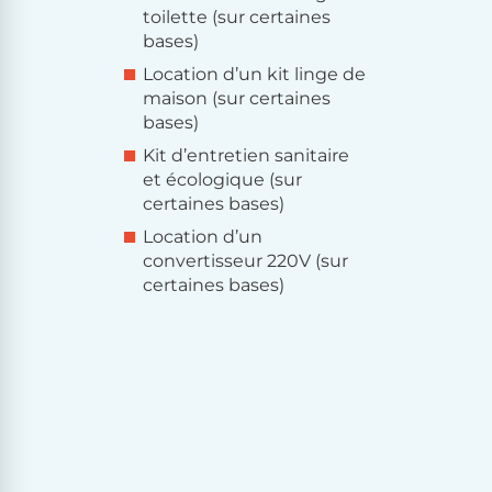
toilette (sur certaines
bases)
Location d’un kit linge de
maison (sur certaines
bases)
Kit d’entretien sanitaire
et écologique (sur
certaines bases)
Location d’un
convertisseur 220V (sur
certaines bases)