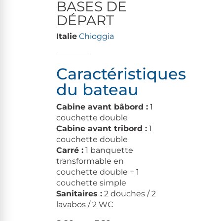
BASES DE
DÉPART
Italie
Chioggia
Caractéristiques
du bateau
Cabine avant bâbord :
1
couchette double
Cabine avant tribord :
1
couchette double
Carré :
1 banquette
transformable en
couchette double + 1
couchette simple
Sanitaires :
2 douches / 2
lavabos / 2 WC