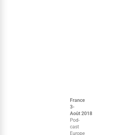
France
3-
Août 2018
Pod­
cast
Europe