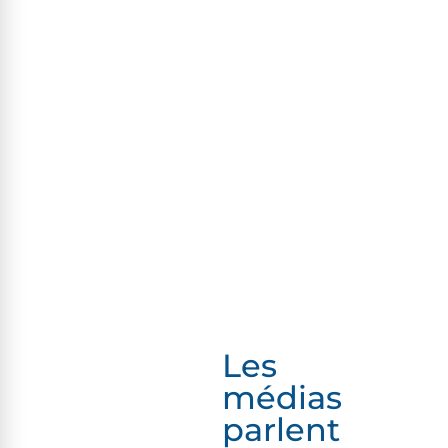
Les
médias
parlent