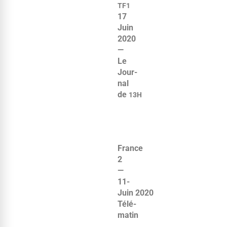
TF1
17
Juin
2020
—
Le
Jour­
nal
de
13H
France
2
—
11-
Juin 2020
Télé­
matin