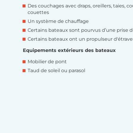
Des couchages avec draps, oreillers, taies, c
couettes
Un système de chauffage
Certains bateaux sont pourvus d’une prise 
Certains bateaux ont un propulseur d'étrave
Equipements extérieurs des bateaux
Mobilier de pont
Taud de soleil ou parasol