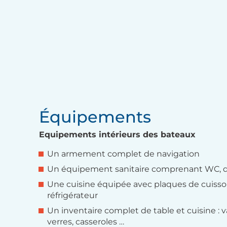
Équipements
Equipements intérieurs des bateaux
Un armement complet de navigation
Un équipement sanitaire comprenant WC, d
Une cuisine équipée avec plaques de cuisson,
réfrigérateur
Un inventaire complet de table et cuisine : va
verres, casseroles …