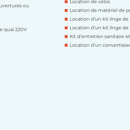
Location de vélos
ouvertures ou
Location de matériel de p
Location d’un kit linge de 
Location d’un kit linge de
de quai 220V
Kit d’entretien sanitaire 
Location d’un convertisse