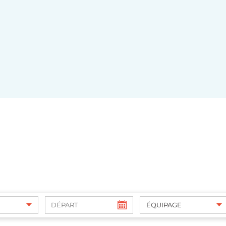
ÉQUIPAGE