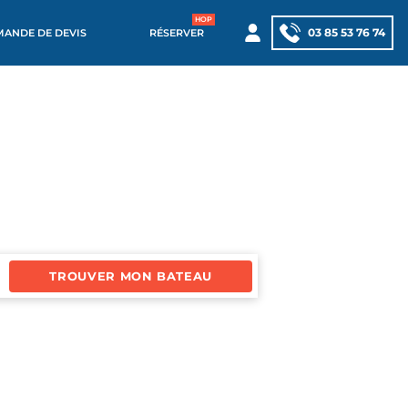
03 85 53 76 74
MANDE DE DEVIS
RÉSERVER
TROUVER MON BATEAU