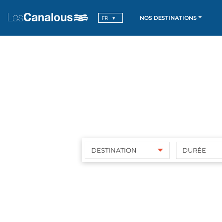
NOS DESTINATIONS
FR