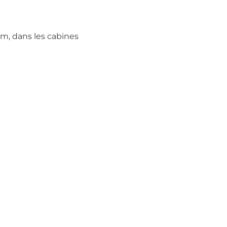
 m, dans les cabines