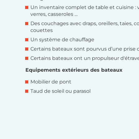
Un inventaire complet de table et cuisine : v
verres, casseroles …
Des couchages avec draps, oreillers, taies, 
couettes
Un système de chauffage
Certains bateaux sont pourvus d’une prise 
Certains bateaux ont un propulseur d'étrav
Equipements extérieurs des bateaux
Mobilier de pont
Taud de soleil ou parasol