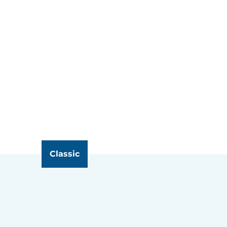
Classic