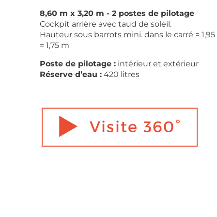
8,60 m x 3,20 m - 2 postes de pilotage
Cockpit arrière avec taud de soleil.
Hauteur sous barrots mini. dans le carré = 1,95
= 1,75 m
Poste de pilotage :
intérieur et extérieur
Réserve d’eau :
420 litres