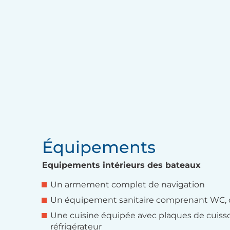
Équipements
Equipements intérieurs des bateaux
Un armement complet de navigation
Un équipement sanitaire comprenant WC, 
Une cuisine équipée avec plaques de cuisson
réfrigérateur