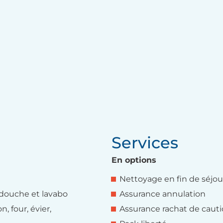
Services
En options
Nettoyage en fin de séjou
douche et lavabo
Assurance annulation
, four, évier,
Assurance rachat de caut