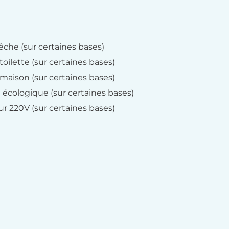
êche (sur certaines bases)
toilette (sur certaines bases)
 maison (sur certaines bases)
et écologique (sur certaines bases)
ur 220V (sur certaines bases)