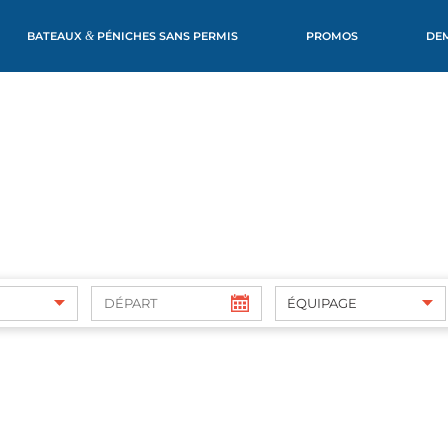
BATEAUX
&
PÉNICHES SANS PERMIS
PROMOS
DE
ÉQUIPAGE