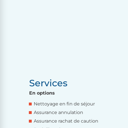
Services
En options
Nettoyage en fin de séjour
Assurance annulation
Assurance rachat de caution