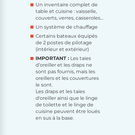
Un inventaire complet de
table et cuisine : vaisselle,
couverts, verres, casseroles…
Un système de chauffage
Certains bateaux équipés
de 2 postes de pilotage
(intérieur et extérieur)
IMPORTANT :
Les taies
d’oreiller et les draps ne
sont pas fournis, mais les
oreillers et les couvertures
le sont.
Les draps et les taies
d'oreiller ainsi que le linge
de toilette et le linge de
cuisine peuvent être loués
en sus à la base.