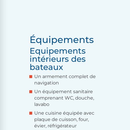
Équipements
Equipements
intérieurs des
bateaux
Un armement complet de
navigation
Un équipement sanitaire
comprenant WC, douche,
lavabo
Une cuisine équipée avec
plaque de cuisson, four,
évier, réfrigérateur