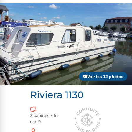
📷Voir les 12 photos
Riviera 1130
3 cabines + le
carré