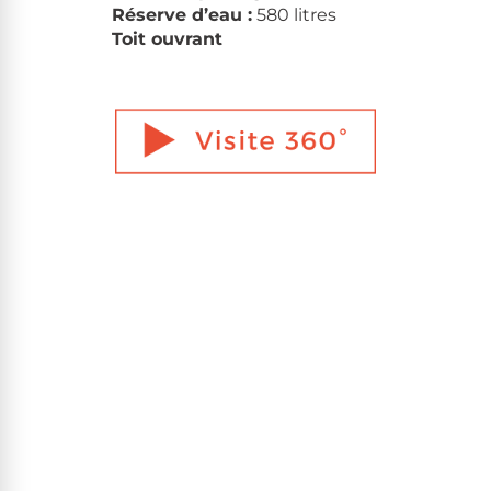
Réserve d’eau :
580 litres
Toit ouvrant