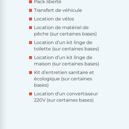
Pack liberté
Transfert de véhicule
Location de vélos
Location de matériel de
pêche (sur certaines bases)
Location d’un kit linge de
toilette (sur certaines bases)
Location d’un kit linge de
maison (sur certaines bases)
Kit d’entretien sanitaire et
écologique (sur certaines
bases)
Location d’un convertisseur
220V (sur certaines bases)