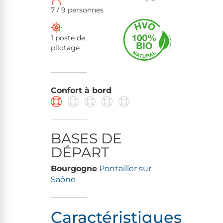
7 / 9 personnes
1 poste de
pilotage
Confort à bord
BASES DE
DÉPART
Bourgogne
Pontailler sur
Saône
Caractéristiques