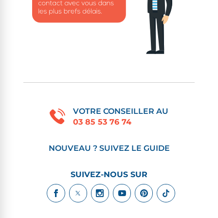
VOTRE CONSEILLER AU
03 85 53 76 74
NOUVEAU ? SUIVEZ LE GUIDE
SUIVEZ-NOUS SUR