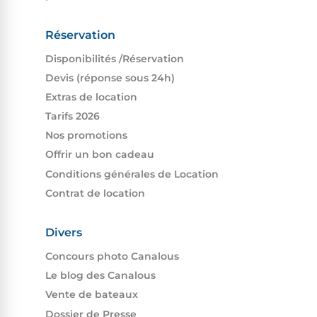
Réservation
Disponibilités /​Réservation
Devis (réponse sous 24h)
Extras de location
Tarifs 2026
Nos promotions
Offrir un bon cadeau
Conditions générales de Location
Contrat de location
Divers
Concours photo Canalous
Le blog des Canalous
Vente de bateaux
Dossier de Presse