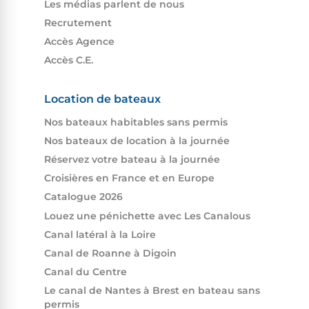
Les médias parlent de nous
Recrutement
Accès Agence
Accès C.E.
Location de bateaux
Nos bateaux habitables sans permis
Nos bateaux de location à la journée
Réservez votre bateau à la journée
Croisières en France et en Europe
Catalogue 2026
Louez une pénichette avec Les Canalous
Canal latéral à la Loire
Canal de Roanne à Digoin
Canal du Centre
Le canal de Nantes à Brest en bateau sans
permis