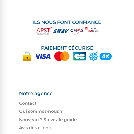
ILS NOUS FONT CONFIANCE
PAIEMENT SÉCURISÉ
Notre agence
Contact
Qui sommes-nous ?
Nouveau ? Suivez le guide
Avis des clients