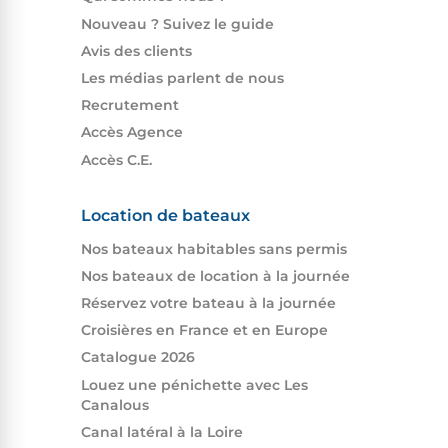
Nouveau ? Suivez le guide
Avis des clients
Les médias parlent de nous
Recrutement
Accès Agence
Accès C.E.
Location de bateaux
Nos bateaux habitables sans permis
Nos bateaux de location à la journée
Réservez votre bateau à la journée
Croisières en France et en Europe
Catalogue 2026
Louez une pénichette avec Les
Canalous
Canal latéral à la Loire