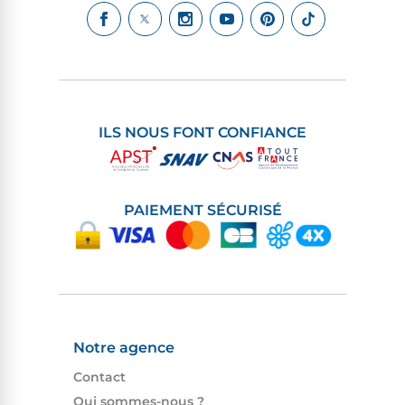
ILS NOUS FONT CONFIANCE
PAIEMENT SÉCURISÉ
Notre agence
Contact
Qui sommes-nous ?