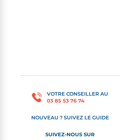
VOTRE CONSEILLER AU
03 85 53 76 74
NOUVEAU ? SUIVEZ LE GUIDE
SUIVEZ-NOUS SUR