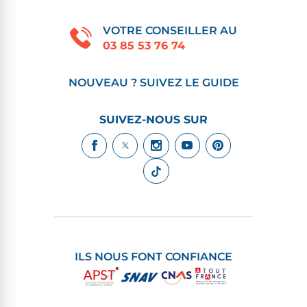
VOTRE CONSEILLER AU
03 85 53 76 74
NOUVEAU ? SUIVEZ LE GUIDE
SUIVEZ-NOUS SUR
ILS NOUS FONT CONFIANCE