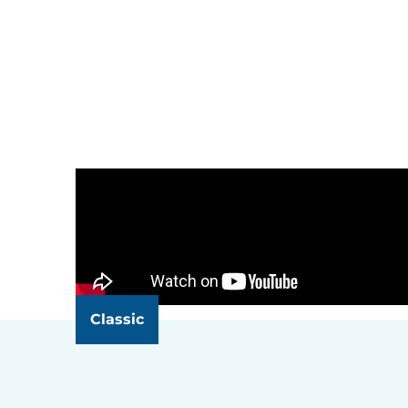
Classic