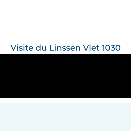
Visite du Linssen Vlet 1030