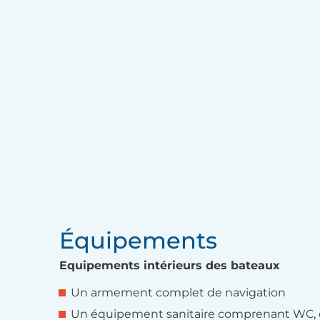
Équipements
Equipements intérieurs des bateaux
Un armement complet de navigation
Un équipement sanitaire comprenant WC, 