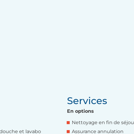
Services
En options
Nettoyage en fin de séjou
douche et lavabo
Assurance annulation