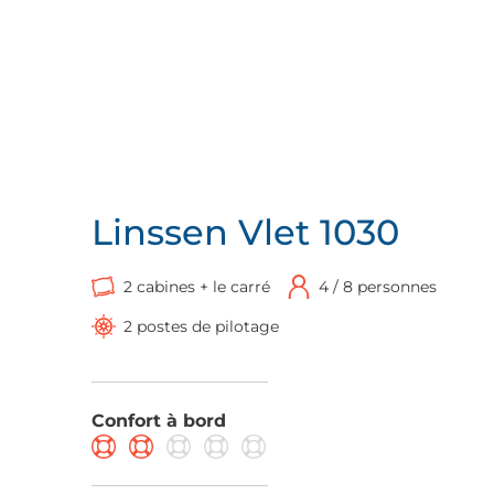
Linssen Vlet 1030
2 cabines + le carré
4 / 8 personnes
2 postes de pilotage
Confort à bord