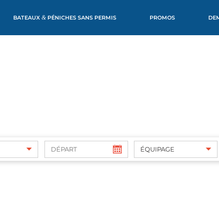
BATEAUX
&
PÉNICHES SANS PERMIS
PROMOS
DE
ÉQUIPAGE