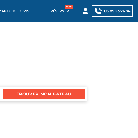
03 85 53 76 74
MANDE DE DEVIS
RÉSERVER
TROUVER MON BATEAU