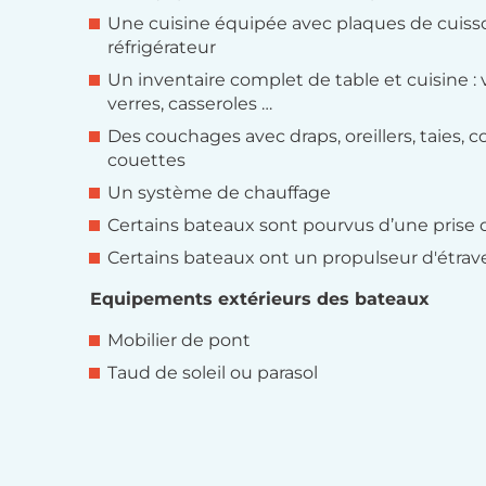
Une cuisine équipée avec plaques de cuisson
réfrigérateur
Un inventaire complet de table et cuisine : v
verres, casseroles …
Des couchages avec draps, oreillers, taies, 
couettes
Un système de chauffage
Certains bateaux sont pourvus d’une prise 
Certains bateaux ont un propulseur d'étrav
Equipements extérieurs des bateaux
Mobilier de pont
Taud de soleil ou parasol