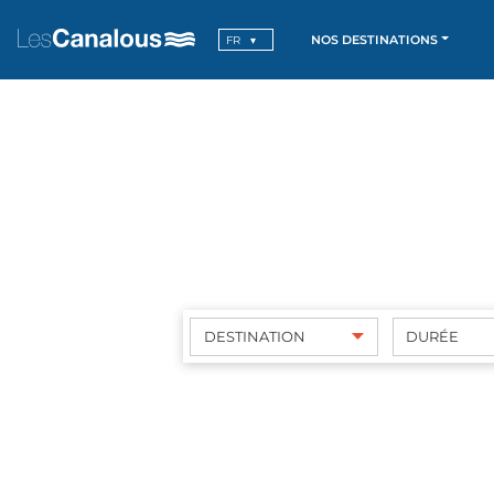
NOS DESTINATIONS
FR