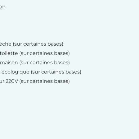
ion
êche (sur certaines bases)
toilette (sur certaines bases)
 maison (sur certaines bases)
et écologique (sur certaines bases)
ur 220V (sur certaines bases)