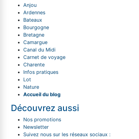
Anjou
Ardennes
Bateaux
Bourgogne
Bretagne
Camargue
Canal du Midi
Carnet de voyage
Charente
Infos pratiques
Lot
Nature
Accueil du blog
Découvrez aussi
Nos promotions
Newsletter
Suivez nous sur les réseaux sociaux :