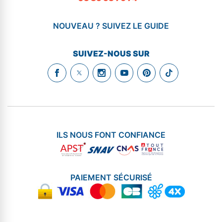
NOUVEAU ? SUIVEZ LE GUIDE
SUIVEZ-NOUS SUR
ILS NOUS FONT CONFIANCE
PAIEMENT SÉCURISÉ