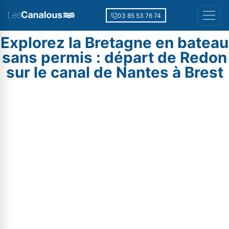
03 85 53 76 74
Explorez la Bretagne en bateau
sans permis : départ de Redon
sur le canal de Nantes à Brest