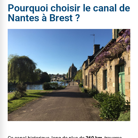
Pourquoi choisir le canal de
Nantes à Brest ?