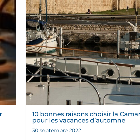
r
10 bonnes raisons choisir la Cam
pour les vacances d’automne
30 septembre 2022