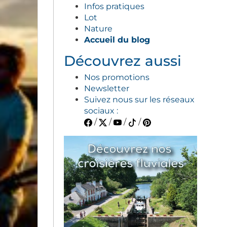
Infos pratiques
Lot
Nature
Accueil du blog
Découvrez aussi
Nos promotions
Newsletter
Suivez nous sur les réseaux
sociaux :
/
/
/
/