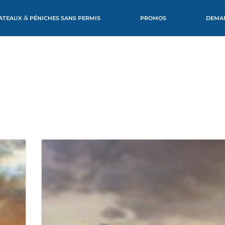
ATEAUX
&
PÉNICHES SANS PERMIS
PROMOS
DEMAN