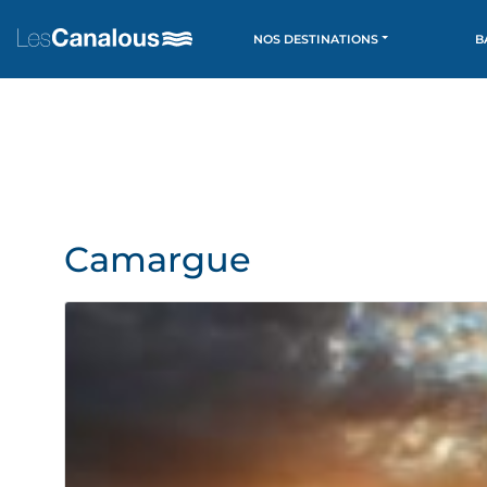
NOS DESTINATIONS
B
Camargue