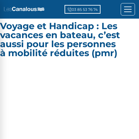
03 85 53 76 74
Voyage et Handicap : Les
vacances en bateau, c’est
aussi pour les personnes
à mobilité réduites (pmr)