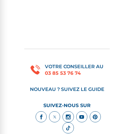
VOTRE CONSEILLER AU
03 85 53 76 74
NOUVEAU ? SUIVEZ LE GUIDE
SUIVEZ-NOUS SUR