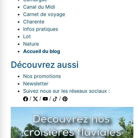
Canal du Midi
Carnet de voyage
Charente
Infos pratiques
Lot
Nature
Accueil du blog
Découvrez aussi
Nos promotions
Newsletter
Suivez nous sur les réseaux sociaux :
/
/
/
/