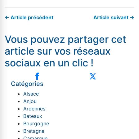
← Article précédent
Article suivant →
Vous pouvez partager cet
article sur vos réseaux
sociaux en un clic !
Catégories
Alsace
Anjou
Ardennes
Bateaux
Bourgogne
Bretagne
Camargue