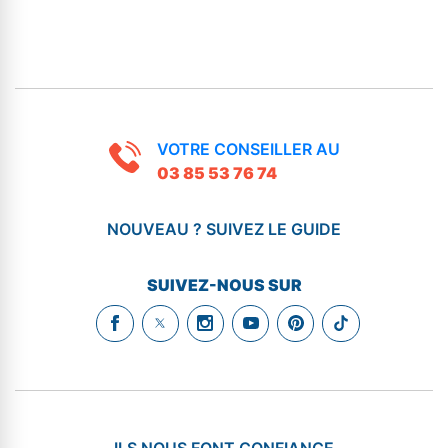
VOTRE CONSEILLER AU
03 85 53 76 74
NOUVEAU ? SUIVEZ LE GUIDE
SUIVEZ-NOUS SUR
ILS NOUS FONT CONFIANCE