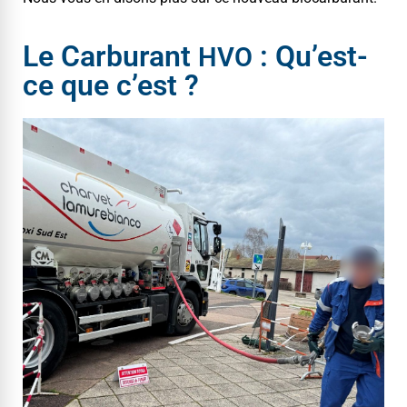
Le Carburant
: Qu’est-
HVO
ce que c’est ?