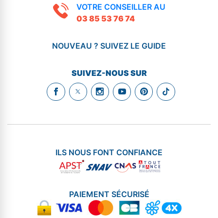
VOTRE CONSEILLER AU
03 85 53 76 74
NOUVEAU ? SUIVEZ LE GUIDE
SUIVEZ-NOUS SUR
ILS NOUS FONT CONFIANCE
PAIEMENT SÉCURISÉ