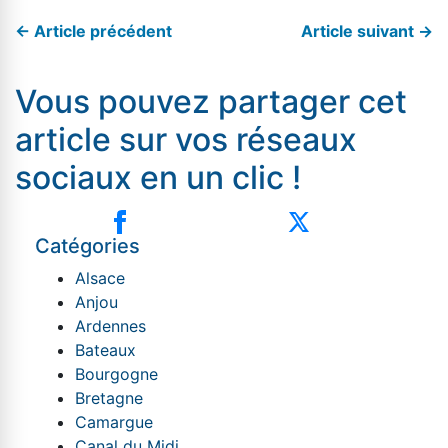
← Article précédent
Article suivant →
Vous pouvez partager cet
article sur vos réseaux
sociaux en un clic !
Catégories
Alsace
Anjou
Ardennes
Bateaux
Bourgogne
Bretagne
Camargue
Canal du Midi