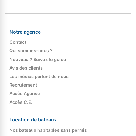
Notre agence
Contact
Qui sommes-nous ?
Nouveau ? Suivez le guide
Avis des clients
Les médias parlent de nous
Recrutement
Accès Agence
Accès C.E.
Location de bateaux
Nos bateaux habitables sans permis