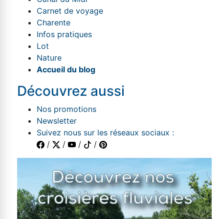
Carnet de voyage
Charente
Infos pratiques
Lot
Nature
Accueil du blog
Découvrez aussi
Nos promotions
Newsletter
Suivez nous sur les réseaux sociaux :
/
/
/
/