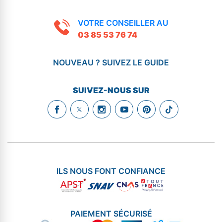
VOTRE CONSEILLER AU
03 85 53 76 74
NOUVEAU ? SUIVEZ LE GUIDE
SUIVEZ-NOUS SUR
ILS NOUS FONT CONFIANCE
PAIEMENT SÉCURISÉ