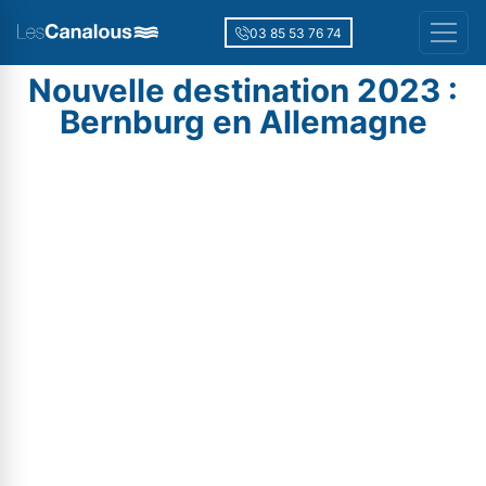
03 85 53 76 74
Nouvelle destination 2023 :
Bernburg en Allemagne