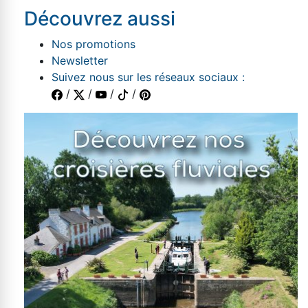
Découvrez aussi
Nos promotions
Newsletter
Suivez nous sur les réseaux sociaux :
/
/
/
/