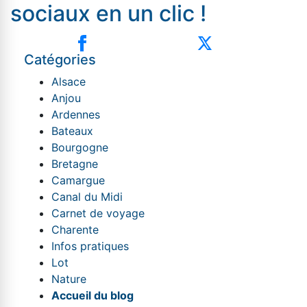
sociaux en un clic !
Catégories
Alsace
Anjou
Ardennes
Bateaux
Bourgogne
Bretagne
Camargue
Canal du Midi
Carnet de voyage
Charente
Infos pratiques
Lot
Nature
Accueil du blog