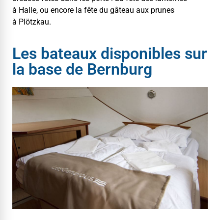
à Halle, ou encore la fête du gâteau aux prunes
à Plötzkau.
Les bateaux disponibles sur
la base de Bernburg