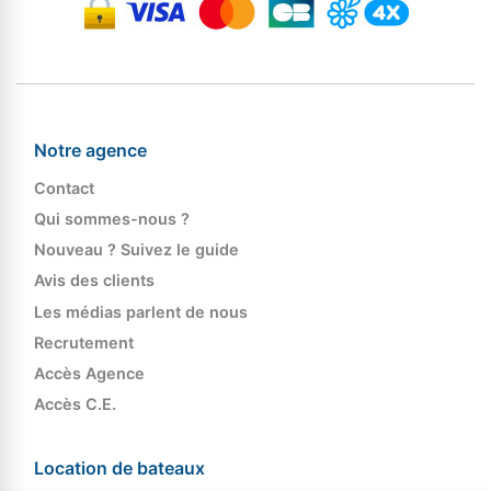
Notre agence
Contact
Qui sommes-nous ?
Nouveau ? Suivez le guide
Avis des clients
Les médias parlent de nous
Recrutement
Accès Agence
Accès C.E.
Location de bateaux