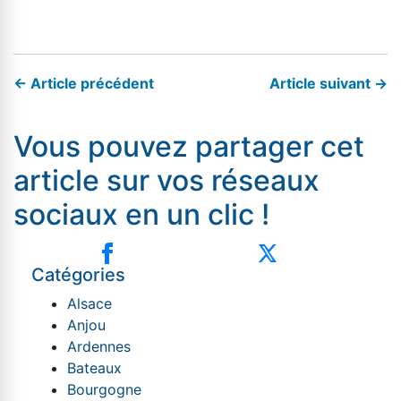
← Article précédent
Article suivant →
Vous pouvez partager cet
article sur vos réseaux
sociaux en un clic !
Catégories
Alsace
Anjou
Ardennes
Bateaux
Bourgogne