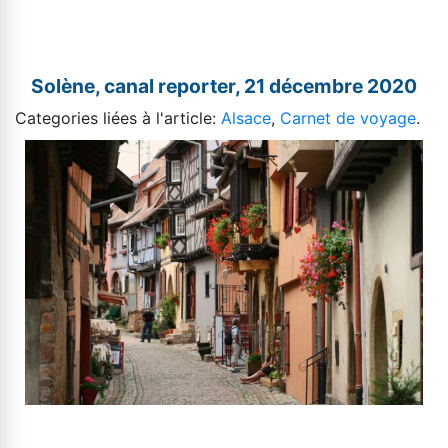
Solène, canal reporter, 21 décembre 2020
Categories liées à l'article:
Alsace
,
Carnet de voyage
.