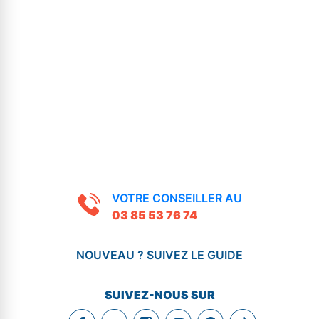
VOTRE CONSEILLER AU
03 85 53 76 74
NOUVEAU ? SUIVEZ LE GUIDE
SUIVEZ-NOUS SUR