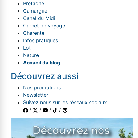
Bretagne
Camargue
Canal du Midi
Carnet de voyage
Charente
Infos pratiques
Lot
Nature
Accueil du blog
Découvrez aussi
Nos promotions
Newsletter
Suivez nous sur les réseaux sociaux :
/
/
/
/