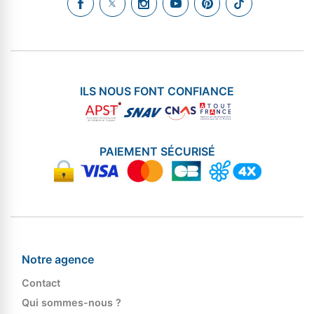
ILS NOUS FONT CONFIANCE
PAIEMENT SÉCURISÉ
Notre agence
Contact
Qui sommes-nous ?