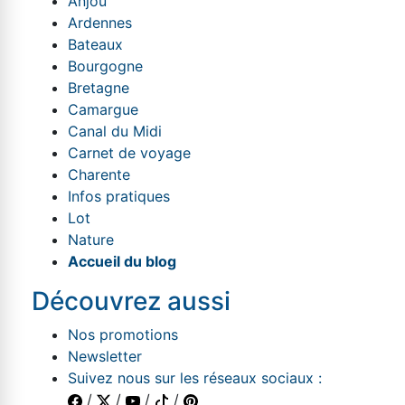
Anjou
Ardennes
Bateaux
Bourgogne
Bretagne
Camargue
Canal du Midi
Carnet de voyage
Charente
Infos pratiques
Lot
Nature
Accueil du blog
Découvrez aussi
Nos promotions
Newsletter
Suivez nous sur les réseaux sociaux :
/
/
/
/