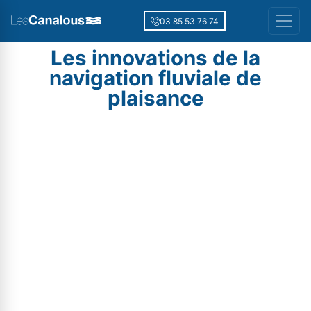
03 85 53 76 74
Les innovations de la
navigation fluviale de
plaisance