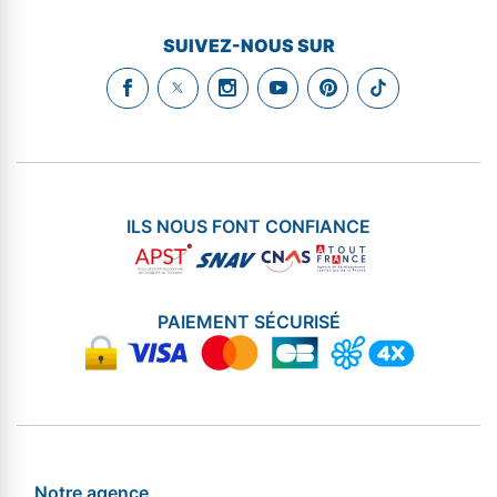
SUIVEZ-NOUS SUR
ILS NOUS FONT CONFIANCE
PAIEMENT SÉCURISÉ
Notre agence