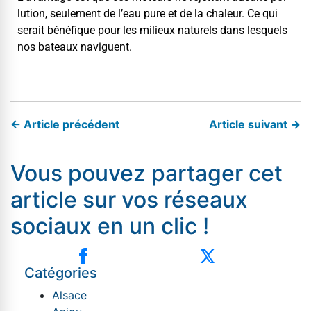
lu­tion, seule­ment de l’eau pure et de la chaleur. Ce qui
serait béné­fique pour les milieux naturels dans lesquels
nos bateaux naviguent.
← Article précédent
Article suivant →
Vous pouvez partager cet
article sur vos réseaux
sociaux en un clic !
Catégories
Alsace